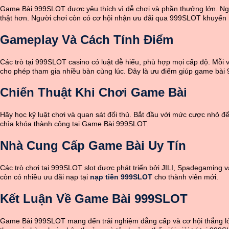
Game Bài 999SLOT được yêu thích vì dễ chơi và phần thưởng lớn. Ngườ
thật hơn. Người chơi còn có cơ hội nhận ưu đãi qua 999SLOT khuyến 
Gameplay Và Cách Tính Điểm
Các trò tại 999SLOT casino có luật dễ hiểu, phù hợp mọi cấp độ. Mỗi 
cho phép tham gia nhiều bàn cùng lúc. Đây là ưu điểm giúp game bài 
Chiến Thuật Khi Chơi Game Bài
Hãy học kỹ luật chơi và quan sát đối thủ. Bắt đầu với mức cược nhỏ để 
chìa khóa thành công tại Game Bài 999SLOT.
Nhà Cung Cấp Game Bài Uy Tín
Các trò chơi tại 999SLOT slot được phát triển bởi JILI, Spadegaming
còn có nhiều ưu đãi nạp tại
nạp tiền 999SLOT
cho thành viên mới.
Kết Luận Về Game Bài 999SLOT
Game Bài 999SLOT mang đến trải nghiệm đẳng cấp và cơ hội thắng lớn.