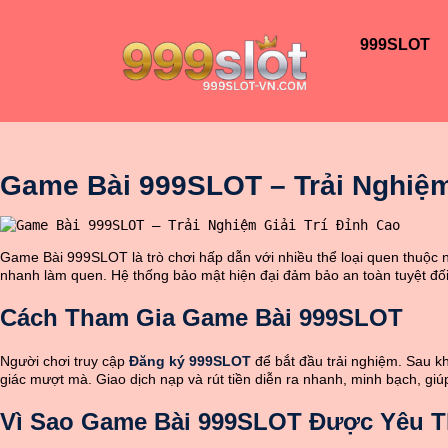
999SLOT
Game Bài 999SLOT – Trải Nghiệm 
Game Bài 999SLOT là trò chơi hấp dẫn với nhiều thể loại quen thuộc n
nhanh làm quen. Hệ thống bảo mật hiện đại đảm bảo an toàn tuyệt đối. 
Cách Tham Gia Game Bài 999SLOT
Người chơi truy cập
Đăng ký 999SLOT
để bắt đầu trải nghiệm. Sau k
giác mượt mà. Giao dịch nạp và rút tiền diễn ra nhanh, minh bạch, giú
Vì Sao Game Bài 999SLOT Được Yêu T