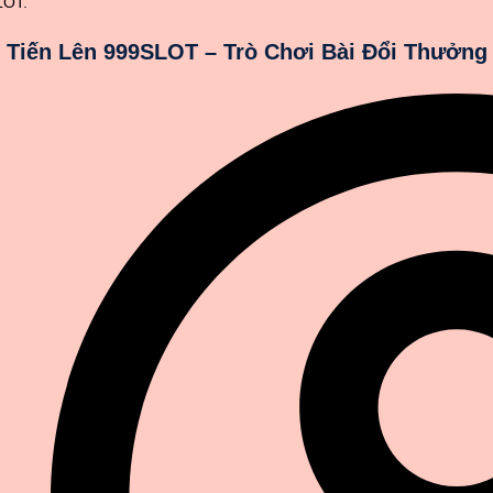
LOT.
Tiến Lên 999SLOT – Trò Chơi Bài Đổi Thưởng