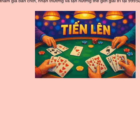
tham gia bàn chơi, nhận thưởng và tận hưởng thế giới giải trí tại 999S