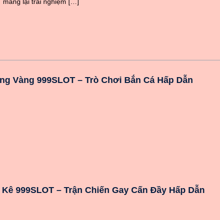
mang lại trải nghiệm […]
ng Vàng 999SLOT – Trò Chơi Bắn Cá Hấp Dẫn
 Kê 999SLOT – Trận Chiến Gay Cấn Đầy Hấp Dẫn