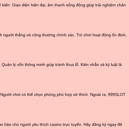
biến. Giao diện hiện đại, âm thanh sống động giúp trải nghiệm chân
nh người thắng và cộng thưởng chính xác. Trò chơi hoạt động ổn định,
 Quản lý vốn thông minh giúp tránh thua lỗ. Kiên nhẫn và kỷ luật là
g. Người chơi có thể chọn phòng phù hợp sở thích. Ngoài ra, 999SLOT
n hảo cho người yêu thích casino trực tuyến. Hãy đăng ký ngay để